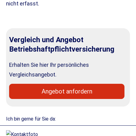
nicht erfasst.
Vergleich und Angebot
Betriebshaftpflichtversicherung
Erhalten Sie hier Ihr persönliches
Vergleichsangebot.
An­ge­bot an­for­dern
Ich bin gerne für Sie da: