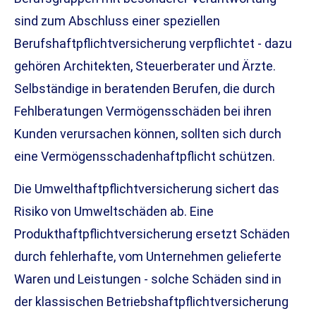
sind zum Abschluss einer speziellen
Berufshaftpflichtversicherung verpflichtet - dazu
gehören Architekten, Steuerberater und Ärzte.
Selbständige in beratenden Berufen, die durch
Fehlberatungen Vermögensschäden bei ihren
Kunden verursachen können, sollten sich durch
eine Vermögensschadenhaftpflicht schützen.
Die Umwelthaftpflichtversicherung sichert das
Risiko von Umweltschäden ab. Eine
Produkthaftpflichtversicherung ersetzt Schäden
durch fehlerhafte, vom Unternehmen gelieferte
Waren und Leistungen - solche Schäden sind in
der klassischen Betriebshaftpflichtversicherung