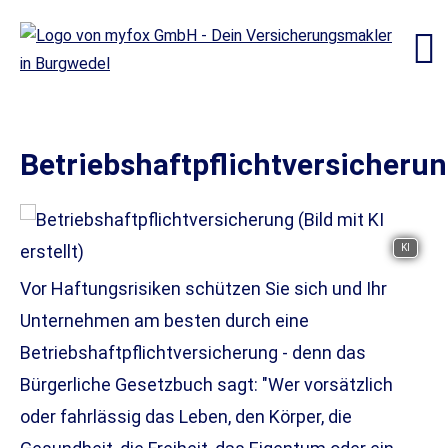
Betriebshaftpflichtversicheru
KI
Vor Haftungsrisiken schützen Sie sich und Ihr
Unternehmen am besten durch eine
Betriebshaftpflichtversicherung - denn das
Bürgerliche Gesetzbuch sagt: "Wer vorsätzlich
oder fahrlässig das Leben, den Körper, die