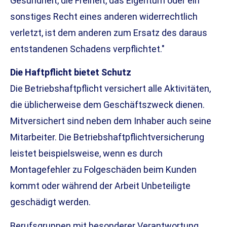
Gesundheit, die Freiheit, das Eigentum oder ein
sonstiges Recht eines anderen widerrechtlich
verletzt, ist dem anderen zum Ersatz des daraus
entstandenen Schadens verpflichtet."
Die Haft­pflicht bietet Schutz
Die Betriebshaftpflicht versichert alle Aktivitäten,
die üblicherweise dem Geschäftszweck dienen.
Mitversichert sind neben dem Inhaber auch seine
Mitarbeiter. Die Betriebshaftpflichtversicherung
leistet beispielsweise, wenn es durch
Montagefehler zu Folgeschäden beim Kunden
kommt oder während der Arbeit Unbeteiligte
geschädigt werden.
Berufsgruppen mit besonderer Verantwortung