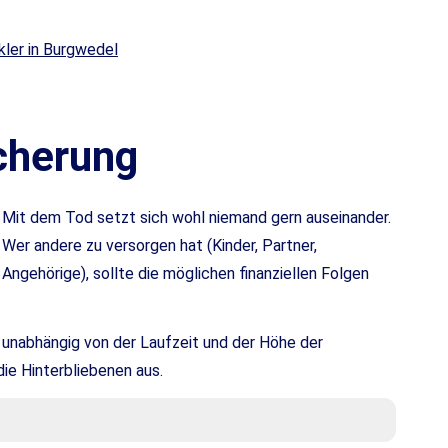
­che­rung
Mit dem Tod setzt sich wohl niemand gern auseinander.
Wer andere zu versorgen hat (Kinder, Partner,
Angehörige), sollte die möglichen finanziellen Folgen
 unabhängig von der Laufzeit und der Höhe der
ie Hinterbliebenen aus.