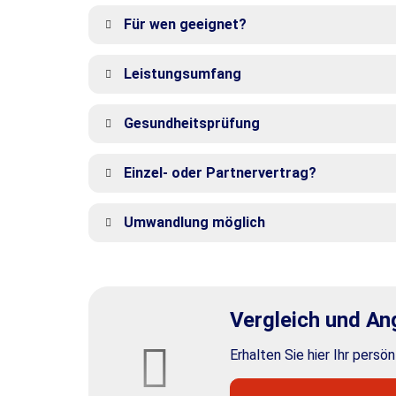
Für wen geeignet?
Leistungsumfang
Gesundheitsprüfung
Einzel- oder Partnervertrag?
Umwandlung möglich
Vergleich und Ange
Erhalten Sie hier Ihr persö