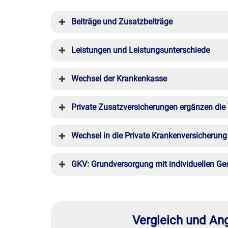
Beiträge und Zusatzbeiträge
Leistungen und Leistungsunterschiede
Wechsel der Krankenkasse
Private Zusatzversicherungen ergänzen die
Wechsel in die Private Kranken­ver­si­che­rung
GKV: Grundversorgung mit individuellen Ge
Vergleich und Ang