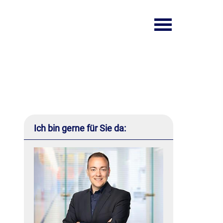
Ich bin gerne für Sie da: