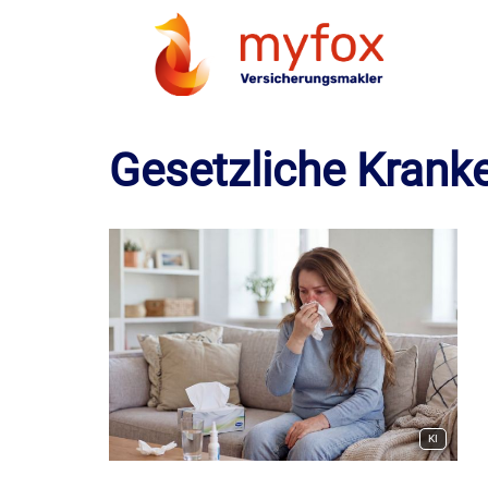
Gesetzliche Kranken
KI