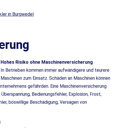
erung
Hohes Risiko ohne Maschinenversicherung
In Betrieben kommen immer aufwändigere und teurere
Maschinen zum Einsatz. Schäden an Maschinen können
 Unternehmens gefährden. Eine Maschinenversicherung
Überspannung, Bedienungsfehler, Explosion, Frost,
hler, böswillige Beschädigung, Versagen von
g