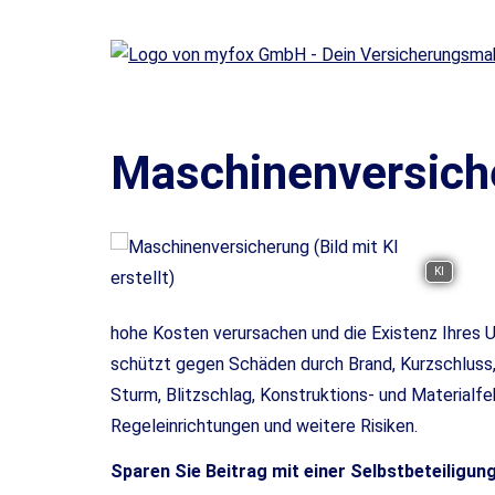
Maschinenversich
KI
hohe Kosten verursachen und die Existenz Ihres
schützt gegen Schäden durch Brand, Kurzschluss, 
Sturm, Blitzschlag, Konstruktions- und Materialfe
Regeleinrichtungen und weitere Risiken.
Sparen Sie Beitrag mit einer Selbstbeteiligun