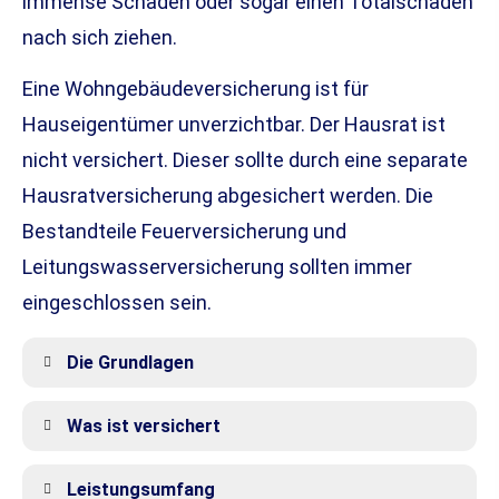
immense Schäden oder sogar einen Totalschaden
nach sich ziehen.
Eine Wohngebäudeversicherung ist für
Hauseigentümer unverzichtbar. Der Hausrat ist
nicht versichert. Dieser sollte durch eine separate
Haus­rat­ver­si­che­rung abgesichert werden. Die
Bestandteile Feuerversicherung und
Leitungswasserversicherung sollten immer
eingeschlossen sein.
Die Grundlagen
Was ist versichert
Leistungsumfang