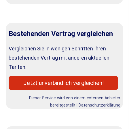
Bestehenden Vertrag ver­gleichen
Vergleichen Sie in wenigen Schritten Ihren
bestehenden Vertrag mit anderen aktuellen
Tarifen.
Jetzt unverbindlich ver­gleichen!
Dieser Service wird von einem externen Anbieter
bereitgestellt |
Datenschutzerklärung