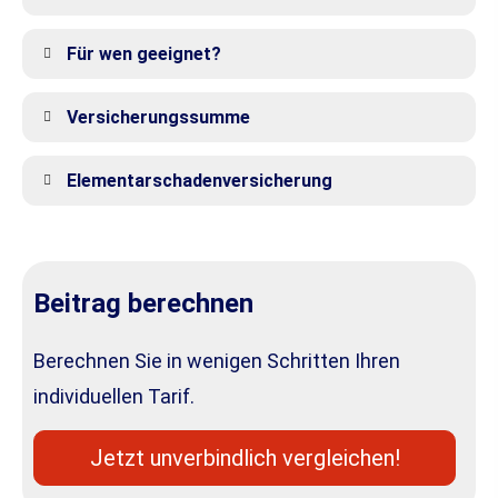
Für wen geeignet?
Versicherungssumme
Elementarschadenversicherung
Beitrag berechnen
Berechnen Sie in wenigen Schritten Ihren
individuellen Tarif.
Jetzt unverbindlich ver­gleichen!