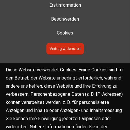
Erstinformation
Beschwerden
Cookies
Vertrag widerrufen
Diese Website verwendet Cookies. Einige Cookies sind für
den Betrieb der Website unbedingt erforderlich, während
andere uns helfen, diese Website und Ihre Erfahrung zu
verbessern. Personenbezogene Daten (z. B. IP-Adressen)
können verarbeitet werden, z. B. für personalisierte
Anzeigen und Inhalte oder Anzeigen- und Inhaltsmessung.
Sie können Ihre Einwilligung jederzeit anpassen oder
widerrufen. Nähere Informationen finden Sie in der